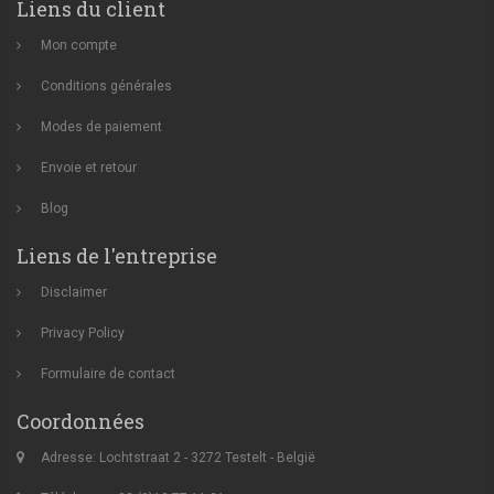
Liens du client
Mon compte
Conditions générales
Modes de paiement
Envoie et retour
Blog
Liens de l'entreprise
Disclaimer
Privacy Policy
Formulaire de contact
Coordonnées
Adresse: Lochtstraat 2 - 3272 Testelt - België