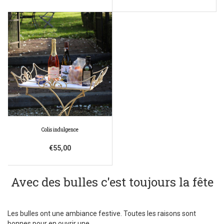
Colis indulgence
€55,00
Avec des bulles c'est toujours la fête
Les bulles ont une ambiance festive. Toutes les raisons sont
bonnes pour en ouvrir une.