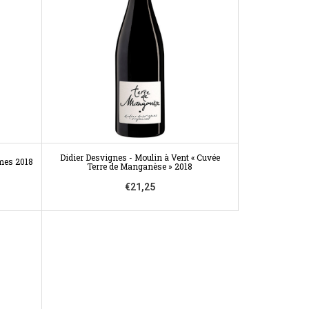
Didier Desvignes - Moulin à Vent « Cuvée
mes 2018
Terre de Manganèse » 2018
€21,25