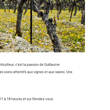
ticulteur, c’est la passion de Guillaume.
es soins attentifs aux vignes et aux raisins. Une
 11 à 18 heures et sur Rendez-vous.