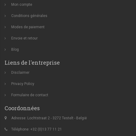
Mon compte
Conditions générales
Modes de paiement
Envoie et retour
Blog
Liens de l'entreprise
Disclaimer
Privacy Policy
Formulaire de contact
Coordonnées
Adresse: Lochtstraat 2 - 3272 Testelt - België
Téléphone: +32 (0)13 77 11 21