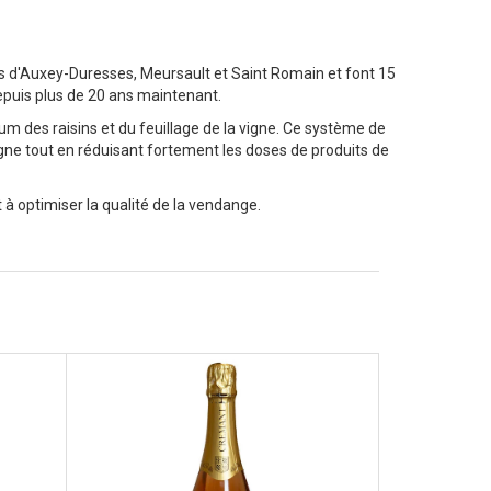
es d'Auxey-Duresses, Meursault et Saint Romain et font 15
depuis plus de 20 ans maintenant.
um des raisins et du feuillage de la vigne. Ce système de
vigne tout en réduisant fortement les doses de produits de
 à optimiser la qualité de la vendange.