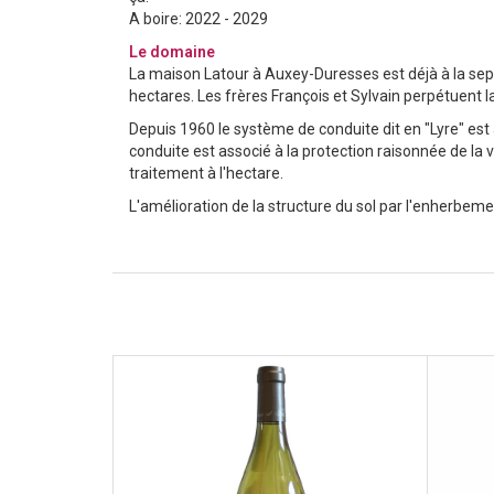
A boire: 2022 - 2029
Le domaine
La maison Latour à Auxey-Duresses est déjà à la sept
hectares. Les frères François et Sylvain perpétuent l
Depuis 1960 le système de conduite dit en "Lyre" est
conduite est associé à la protection raisonnée de la 
traitement à l'hectare.
L'amélioration de la structure du sol par l'enherbeme