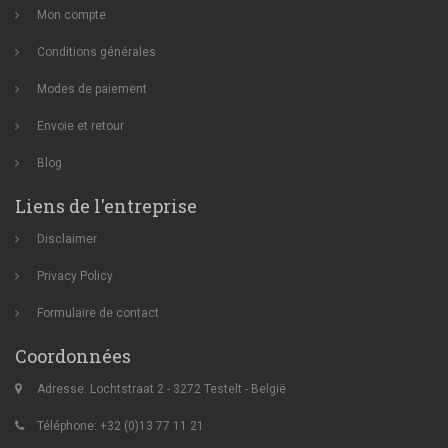
Mon compte
Conditions générales
Modes de paiement
Envoie et retour
Blog
Liens de l'entreprise
Disclaimer
Privacy Policy
Formulaire de contact
Coordonnées
Adresse: Lochtstraat 2 - 3272 Testelt - België
Téléphone: +32 (0)13 77 11 21