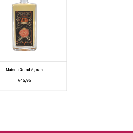
Materia Grand Agrum
€45,95