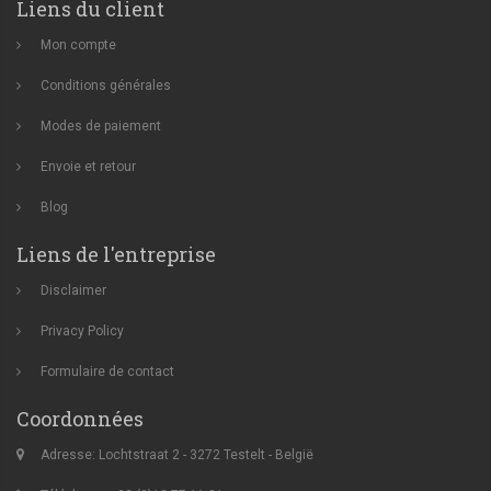
Liens du client
Mon compte
Conditions générales
Modes de paiement
Envoie et retour
Blog
Liens de l'entreprise
Disclaimer
Privacy Policy
Formulaire de contact
Coordonnées
Adresse: Lochtstraat 2 - 3272 Testelt - België