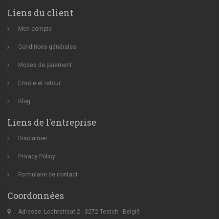
Liens du client
Mon compte
Conditions générales
Modes de paiement
Envoie et retour
Blog
Liens de l'entreprise
Disclaimer
Privacy Policy
Formulaire de contact
Coordonnées
Adresse: Lochtstraat 2 - 3272 Testelt - België