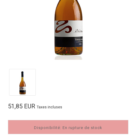
51,85 EUR
Taxes incluses
Disponibilité: En rupture de stock