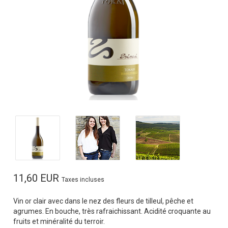
11,60 EUR
Taxes incluses
Vin or clair avec dans le nez des fleurs de tilleul, pêche et
agrumes. En bouche, très rafraichissant. Acidité croquante au
fruits et minéralité du terroir.