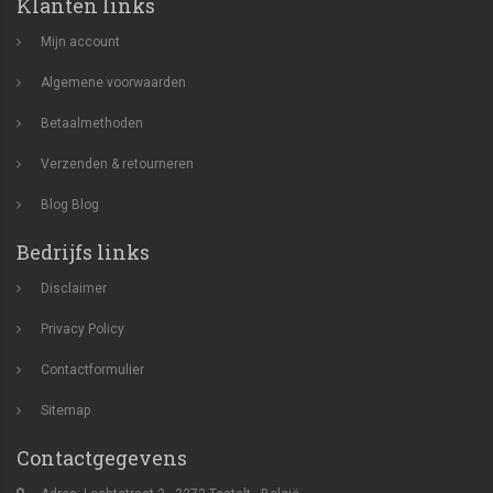
Klanten links
Mijn account
Algemene voorwaarden
Betaalmethoden
Verzenden & retourneren
Blog
Blog
Bedrijfs links
Disclaimer
Privacy Policy
Contactformulier
Sitemap
Contactgegevens