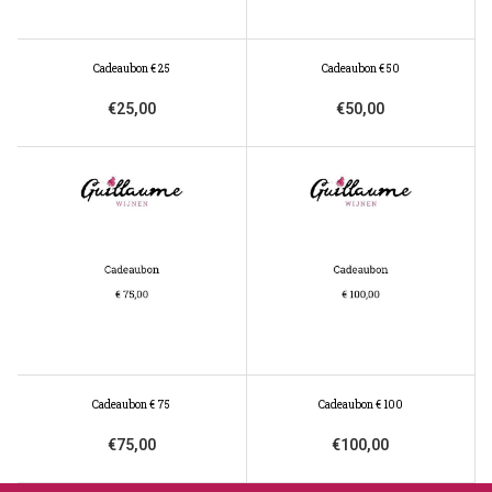
Cadeaubon € 25
Cadeaubon € 50
€25,00
€50,00
Cadeaubon € 75
Cadeaubon € 100
€75,00
€100,00