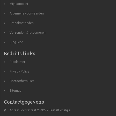
Mijn account
Algemene voorwaarden
Betaalmethoden
Verzenden & retourneren
Blog
Blog
Bedrijfs links
Disclaimer
Privacy Policy
Contactformulier
Sitemap
Contactgegevens
Adres: Lochtstraat 2 - 3272 Testelt - België