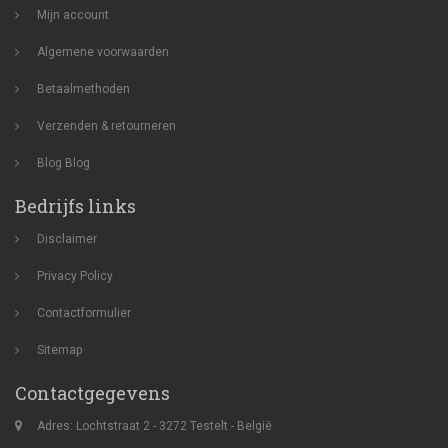
Mijn account
Algemene voorwaarden
Betaalmethoden
Verzenden & retourneren
Blog
Blog
Bedrijfs links
Disclaimer
Privacy Policy
Contactformulier
Sitemap
Contactgegevens
Adres: Lochtstraat 2 - 3272 Testelt - België