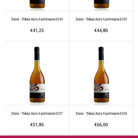
Zsirai - Tokaji Aszu 6 puttonyos 2010
Zsirai - Tokaji Aszu 6 puttonyos 2013
€41,25
€44,80
Zsirai - Tokaji Aszu 6 puttonyos 2017
Zsirai - Tokaji Aszu 6 puttonyos 2016
€51,85
€66,00