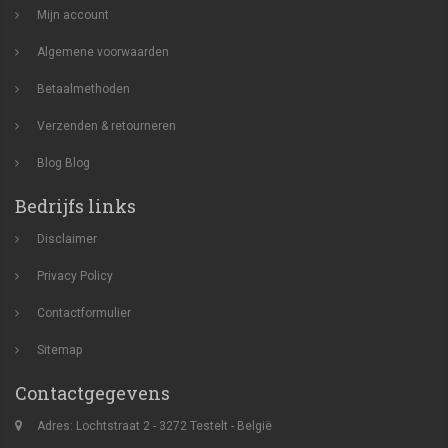
Mijn account
Algemene voorwaarden
Betaalmethoden
Verzenden & retourneren
Blog
Blog
Bedrijfs links
Disclaimer
Privacy Policy
Contactformulier
Sitemap
Contactgegevens
Adres: Lochtstraat 2 - 3272 Testelt - België