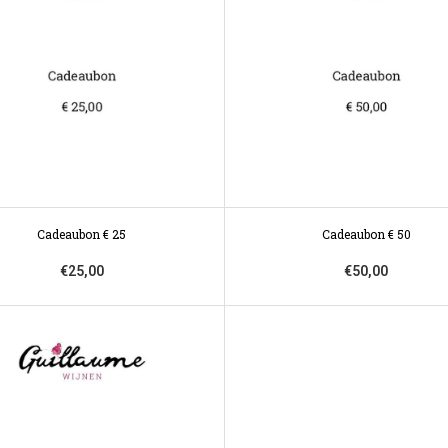
Cadeaubon € 25
Cadeaubon € 50
€25,00
€50,00