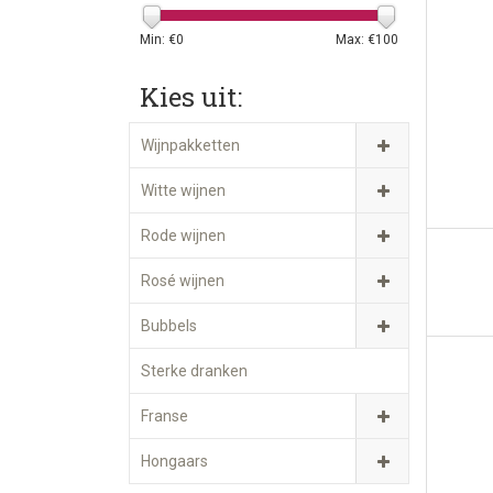
Min: €
0
Max: €
100
Kies uit:
Wijnpakketten
Witte wijnen
Rode wijnen
Rosé wijnen
Bubbels
Sterke dranken
Franse
Hongaars