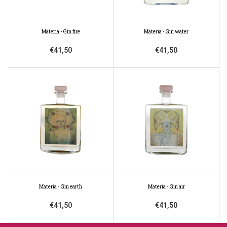
Materia - Gin fire
Materia - Gin water
€41,50
€41,50
Materia - Gin earth
Materia - Gin air
€41,50
€41,50