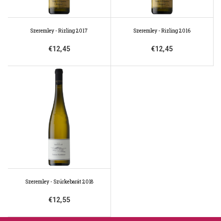
Szeremley - Rizling 2017
Szeremley - Rizling 2016
€12,45
€12,45
Szeremley - Szürkebarát 2018
€12,55