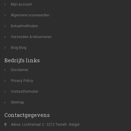
Mijn account
Algemene voorwaarden
Betaalmethoden
Verzenden & retourneren
Blog
Blog
Bedrijfs links
Disclaimer
Privacy Policy
Contactformulier
Sitemap
Contactgegevens
Adres: Lochtstraat 2 - 3272 Testelt - België