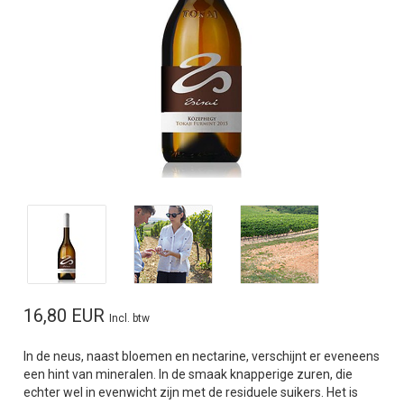
16,80 EUR
Incl. btw
In de neus, naast bloemen en nectarine, verschijnt er eveneens
een hint van mineralen. In de smaak knapperige zuren, die
echter wel in evenwicht zijn met de residuele suikers. Het is