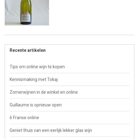
Recente artikelen
Tips om online wijn te kopen
Kennismaking met Tokaj
Zomerwijnen in de winkel en online
Guillaume is opnieuw open
6 Franse online
Geniet thuis van een eerlijk lekker glas wijn