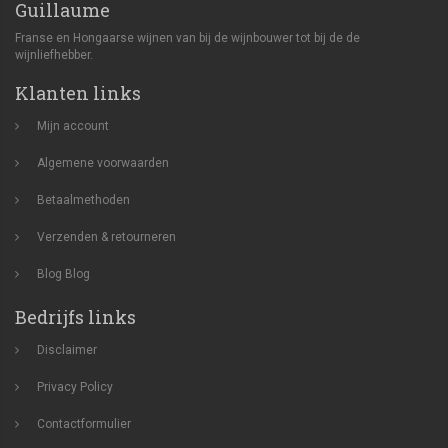
Guillaume
Franse en Hongaarse wijnen van bij de wijnbouwer tot bij de de
wijnliefhebber.
Klanten links
Mijn account
Algemene voorwaarden
Betaalmethoden
Verzenden & retourneren
Blog
Blog
Bedrijfs links
Disclaimer
Privacy Policy
Contactformulier