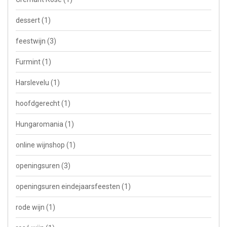
dessert
(1)
feestwijn
(3)
Furmint
(1)
Harslevelu
(1)
hoofdgerecht
(1)
Hungaromania
(1)
online wijnshop
(1)
openingsuren
(3)
openingsuren eindejaarsfeesten
(1)
rode wijn
(1)